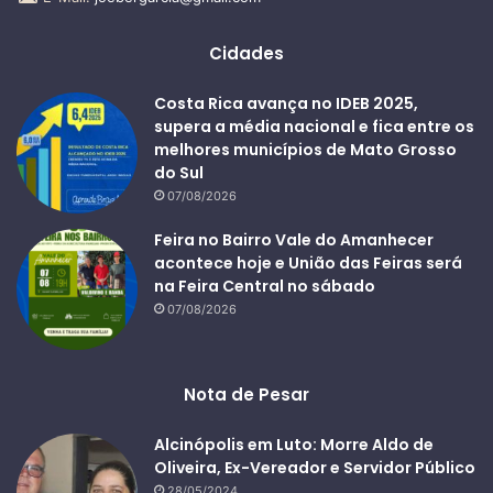
Cidades
Costa Rica avança no IDEB 2025,
supera a média nacional e fica entre os
melhores municípios de Mato Grosso
do Sul
07/08/2026
Feira no Bairro Vale do Amanhecer
acontece hoje e União das Feiras será
na Feira Central no sábado
07/08/2026
Nota de Pesar
Alcinópolis em Luto: Morre Aldo de
Oliveira, Ex-Vereador e Servidor Público
28/05/2024