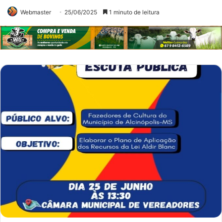
Webmaster
25/06/2025
1 minuto de leitura