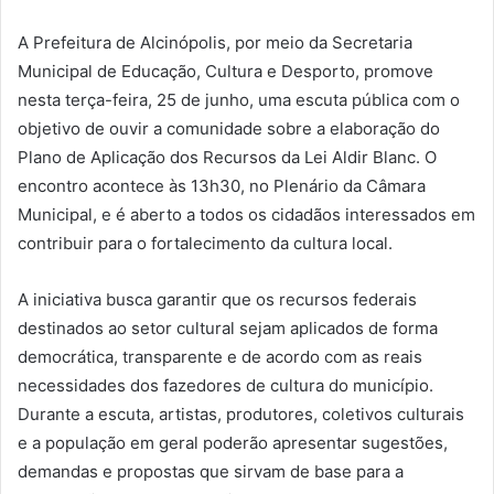
A Prefeitura de Alcinópolis, por meio da Secretaria
Municipal de Educação, Cultura e Desporto, promove
nesta terça-feira, 25 de junho, uma escuta pública com o
objetivo de ouvir a comunidade sobre a elaboração do
Plano de Aplicação dos Recursos da Lei Aldir Blanc. O
encontro acontece às 13h30, no Plenário da Câmara
Municipal, e é aberto a todos os cidadãos interessados em
contribuir para o fortalecimento da cultura local.
A iniciativa busca garantir que os recursos federais
destinados ao setor cultural sejam aplicados de forma
democrática, transparente e de acordo com as reais
necessidades dos fazedores de cultura do município.
Durante a escuta, artistas, produtores, coletivos culturais
e a população em geral poderão apresentar sugestões,
demandas e propostas que sirvam de base para a