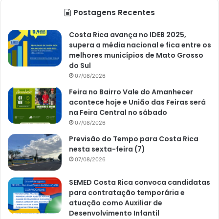
Postagens Recentes
Costa Rica avança no IDEB 2025,
supera a média nacional e fica entre os
melhores municípios de Mato Grosso
do Sul
07/08/2026
Feira no Bairro Vale do Amanhecer
acontece hoje e União das Feiras será
na Feira Central no sábado
07/08/2026
Previsão do Tempo para Costa Rica
nesta sexta-feira (7)
07/08/2026
SEMED Costa Rica convoca candidatas
para contratação temporária e
atuação como Auxiliar de
Desenvolvimento Infantil