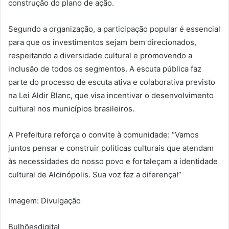
construção do plano de ação.
Segundo a organização, a participação popular é essencial
para que os investimentos sejam bem direcionados,
respeitando a diversidade cultural e promovendo a
inclusão de todos os segmentos. A escuta pública faz
parte do processo de escuta ativa e colaborativa previsto
na Lei Aldir Blanc, que visa incentivar o desenvolvimento
cultural nos municípios brasileiros.
A Prefeitura reforça o convite à comunidade: “Vamos
juntos pensar e construir políticas culturais que atendam
às necessidades do nosso povo e fortaleçam a identidade
cultural de Alcinópolis. Sua voz faz a diferença!”
Imagem: Divulgação
Bulhõesdigital