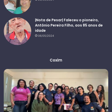
|Nota de Pesar| Faleceu o pioneiro,
Antônio Pereira Filho, aos 85 anos de
idade
06/05/2024
Coxim