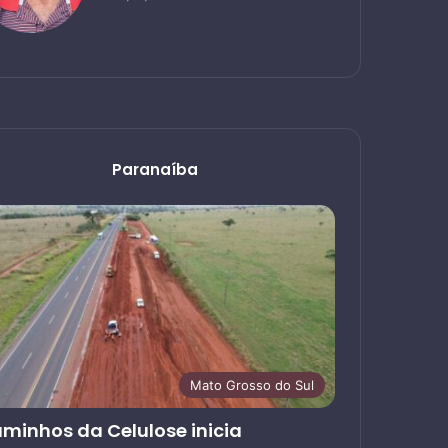
Paranaíba
Mato Grosso do Sul
minhos da Celulose inicia