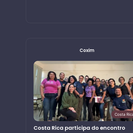
Coxim
Costa Ric
Costa Rica participa do encontro