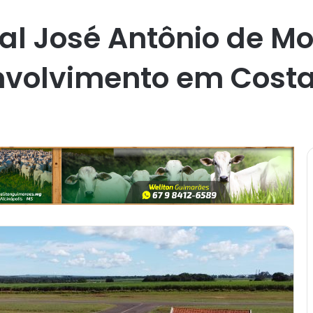
al José Antônio de M
nvolvimento em Costa