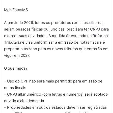
MaisFatosMS
A partir de 2026, todos os produtores rurais brasileiros,
sejam pessoas físicas ou jurídicas, precisam ter CNPJ para
exercer suas atividades. A medida é resultado da Reforma
Tributária e visa uniformizar a emissão de notas fiscais e
preparar o terreno para os novos tributos que entrarão em
vigor em 2027.
O que muda?
– Uso do CPF não será mais permitido para emissão de
notas fiscais
– CNPJ alfanumérico (com letras e números) será adotado
devido à alta demanda
– Propriedades em outros estados devem ser registradas