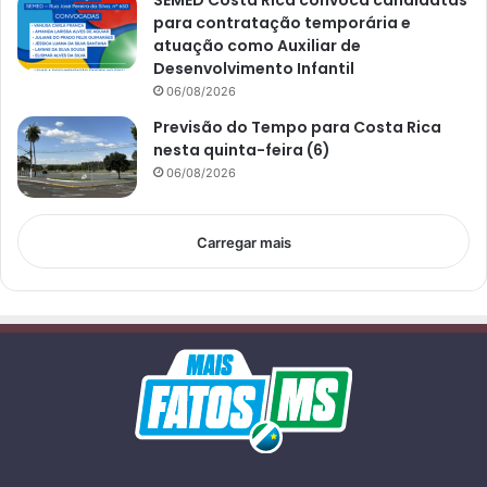
para contratação temporária e
atuação como Auxiliar de
Desenvolvimento Infantil
06/08/2026
Previsão do Tempo para Costa Rica
nesta quinta-feira (6)
06/08/2026
Carregar mais