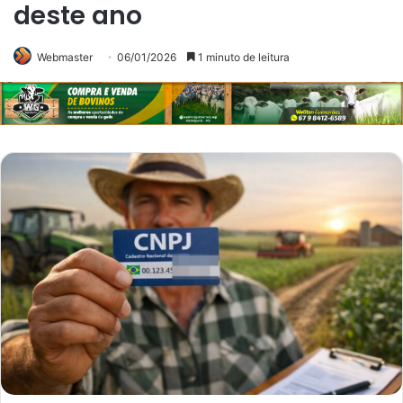
deste ano
Webmaster
06/01/2026
1 minuto de leitura