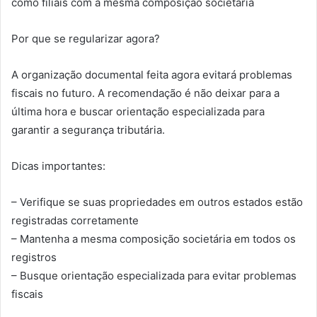
como filiais com a mesma composição societária
Por que se regularizar agora?
A organização documental feita agora evitará problemas
fiscais no futuro. A recomendação é não deixar para a
última hora e buscar orientação especializada para
garantir a segurança tributária.
Dicas importantes:
– Verifique se suas propriedades em outros estados estão
registradas corretamente
– Mantenha a mesma composição societária em todos os
registros
– Busque orientação especializada para evitar problemas
fiscais