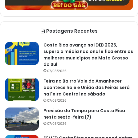
Postagens Recentes
Costa Rica avança no IDEB 2025,
supera a média nacional e fica entre os
melhores municípios de Mato Grosso
do Sul
07/08/2026
Feira no Bairro Vale do Amanhecer
acontece hoje e União das Feiras será
na Feira Central no sábado
07/08/2026
Previsão do Tempo para Costa Rica
nesta sexta-feira (7)
07/08/2026
SEMED Costa Rica convoca candidatas