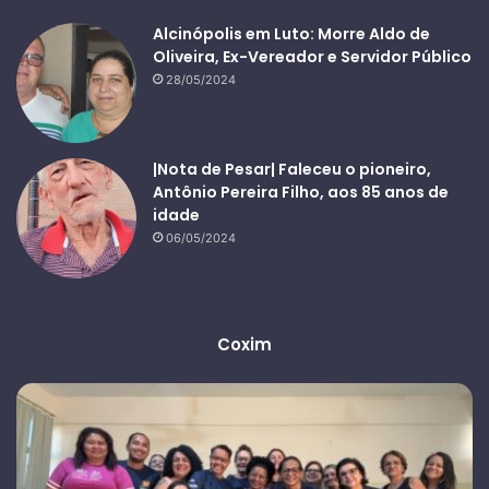
Alcinópolis em Luto: Morre Aldo de
Oliveira, Ex-Vereador e Servidor Público
28/05/2024
|Nota de Pesar| Faleceu o pioneiro,
Antônio Pereira Filho, aos 85 anos de
idade
06/05/2024
Coxim