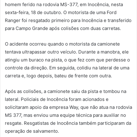
homem ferido na rodovia MS-377, em Inocência, nesta
sexta-feira, 18 de outubro. O motorista de uma Ford
Ranger foi resgatado primeiro para Inocência e transferido
para Campo Grande após colisões com duas carretas.
O acidente ocorreu quando o motorista da camionete
tentava ultrapassar outro veículo. Durante a manobra, ele
atingiu um buraco na pista, o que fez com que perdesse o
controle da direção. Em seguida, colidiu na lateral de uma
carreta e, logo depois, bateu de frente com outra.
Após as colisões, a camionete saiu da pista e tombou na
lateral. Policiais de Inocência foram acionados e
solicitaram apoio da empresa Way, que não atua na rodovia
MS 377, mas enviou uma equipe técnica para auxiliar no
resgate. Resgatistas de Inocência também participaram da
operação de salvamento.