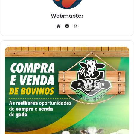
Webmaster
Website
Facebook
Instagram