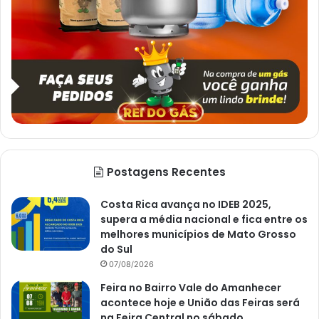
Postagens Recentes
Costa Rica avança no IDEB 2025,
supera a média nacional e fica entre os
melhores municípios de Mato Grosso
do Sul
07/08/2026
Feira no Bairro Vale do Amanhecer
acontece hoje e União das Feiras será
na Feira Central no sábado