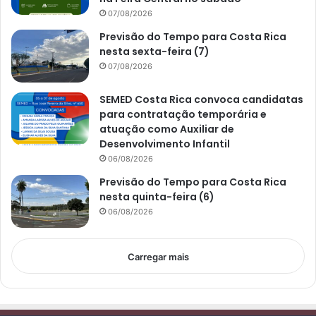
07/08/2026
Previsão do Tempo para Costa Rica
nesta sexta-feira (7)
07/08/2026
SEMED Costa Rica convoca candidatas
para contratação temporária e
atuação como Auxiliar de
Desenvolvimento Infantil
06/08/2026
Previsão do Tempo para Costa Rica
nesta quinta-feira (6)
06/08/2026
Carregar mais