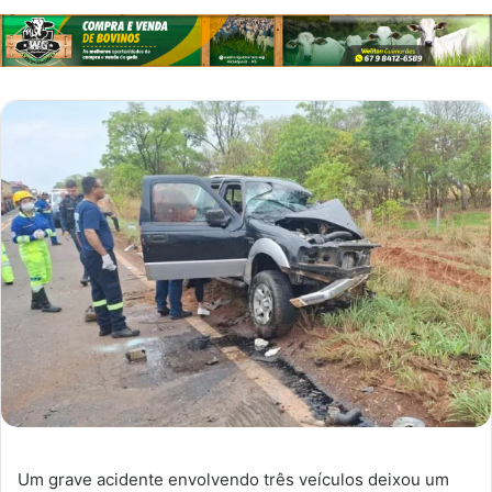
Um grave acidente envolvendo três veículos deixou um