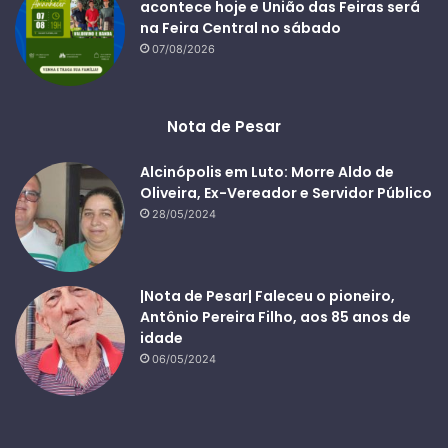
acontece hoje e União das Feiras será
na Feira Central no sábado
07/08/2026
Nota de Pesar
Alcinópolis em Luto: Morre Aldo de
Oliveira, Ex-Vereador e Servidor Público
28/05/2024
|Nota de Pesar| Faleceu o pioneiro,
Antônio Pereira Filho, aos 85 anos de
idade
06/05/2024