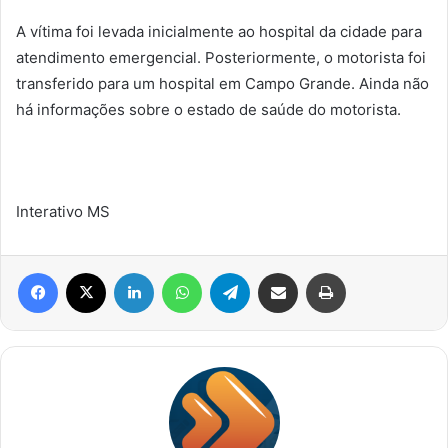
A vítima foi levada inicialmente ao hospital da cidade para
atendimento emergencial. Posteriormente, o motorista foi
transferido para um hospital em Campo Grande. Ainda não
há informações sobre o estado de saúde do motorista.
Interativo MS
Facebook
X
Linkedin
WhatsApp
Telegram
Compartilhar via e-mail
Imprimir