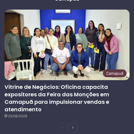
Camapuã
Vitrine de Negócios: Oficina capacita
expositores da Feira das Monções em
Camapuã para impulsionar vendas e
atendimento
25/06/2026
Página
Próxima