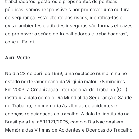
trabalhadores, gestores e proponentes de políticas
públicas, somos responsáveis por promover uma cultura
de segurança. Estar atento aos riscos, identificá-los e
evitar ambientes e atitudes inseguras são formas eficazes
de promover a saúde de trabalhadores e trabalhadoras”,
conclui Felini.
Abril Verde
No dia 28 de abril de 1969, uma explosão numa mina no
estado norte-americano da Virginia matou 78 mineiros.
Em 2003, a Organização Internacional do Trabalho (OIT)
instituiu a data como o Dia Mundial da Segurança e Saúde
no Trabalho, em memória às vítimas de acidentes e
doenças relacionadas ao trabalho. A data foi instituída no
Brasil pela Lei nº 11.121/2005, como o Dia Nacional em
Memória das Vítimas de Acidentes e Doenças do Trabalho.