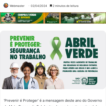
Webmaster
02/04/2024
2 minutos de leitura
‘Prevenir é Proteger’ é a mensagem deste ano do Governo