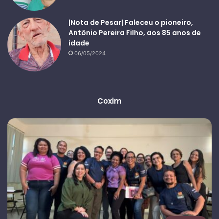
|Nota de Pesar| Faleceu o pioneiro,
Antônio Pereira Filho, aos 85 anos de
idade
06/05/2024
Coxim