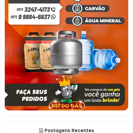
Postagens Recentes