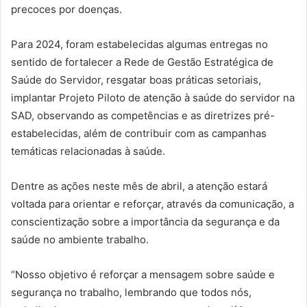
precoces por doenças.
Para 2024, foram estabelecidas algumas entregas no
sentido de fortalecer a Rede de Gestão Estratégica de
Saúde do Servidor, resgatar boas práticas setoriais,
implantar Projeto Piloto de atenção à saúde do servidor na
SAD, observando as competências e as diretrizes pré-
estabelecidas, além de contribuir com as campanhas
temáticas relacionadas à saúde.
Dentre as ações neste mês de abril, a atenção estará
voltada para orientar e reforçar, através da comunicação, a
conscientização sobre a importância da segurança e da
saúde no ambiente trabalho.
“Nosso objetivo é reforçar a mensagem sobre saúde e
segurança no trabalho, lembrando que todos nós,