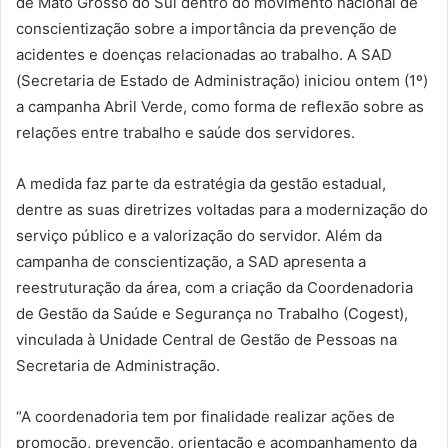
de Mato Grosso do Sul dentro do movimento nacional de
conscientização sobre a importância da prevenção de
acidentes e doenças relacionadas ao trabalho. A SAD
(Secretaria de Estado de Administração) iniciou ontem (1º)
a campanha Abril Verde, como forma de reflexão sobre as
relações entre trabalho e saúde dos servidores.
A medida faz parte da estratégia da gestão estadual,
dentre as suas diretrizes voltadas para a modernização do
serviço público e a valorização do servidor. Além da
campanha de conscientização, a SAD apresenta a
reestruturação da área, com a criação da Coordenadoria
de Gestão da Saúde e Segurança no Trabalho (Cogest),
vinculada à Unidade Central de Gestão de Pessoas na
Secretaria de Administração.
“A coordenadoria tem por finalidade realizar ações de
promoção, prevenção, orientação e acompanhamento da