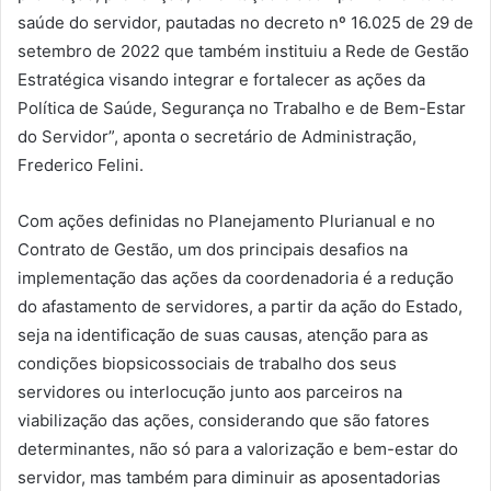
saúde do servidor, pautadas no decreto nº 16.025 de 29 de
setembro de 2022 que também instituiu a Rede de Gestão
Estratégica visando integrar e fortalecer as ações da
Política de Saúde, Segurança no Trabalho e de Bem-Estar
do Servidor”, aponta o secretário de Administração,
Frederico Felini.
Com ações definidas no Planejamento Plurianual e no
Contrato de Gestão, um dos principais desafios na
implementação das ações da coordenadoria é a redução
do afastamento de servidores, a partir da ação do Estado,
seja na identificação de suas causas, atenção para as
condições biopsicossociais de trabalho dos seus
servidores ou interlocução junto aos parceiros na
viabilização das ações, considerando que são fatores
determinantes, não só para a valorização e bem-estar do
servidor, mas também para diminuir as aposentadorias