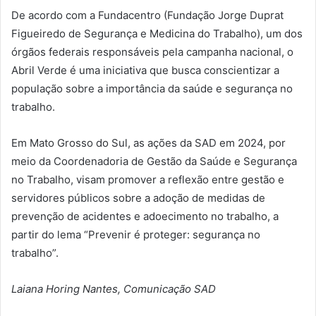
De acordo com a Fundacentro (Fundação Jorge Duprat
Figueiredo de Segurança e Medicina do Trabalho), um dos
órgãos federais responsáveis pela campanha nacional, o
Abril Verde é uma iniciativa que busca conscientizar a
população sobre a importância da saúde e segurança no
trabalho.
Em Mato Grosso do Sul, as ações da SAD em 2024, por
meio da Coordenadoria de Gestão da Saúde e Segurança
no Trabalho, visam promover a reflexão entre gestão e
servidores públicos sobre a adoção de medidas de
prevenção de acidentes e adoecimento no trabalho, a
partir do lema “Prevenir é proteger: segurança no
trabalho”.
Laiana Horing Nantes, Comunicação SAD