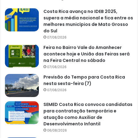
Costa Rica avança no IDEB 2025,
supera a média nacional e fica entre os
melhores municípios de Mato Grosso
do Sul
07/08/2026
Feira no Bairro Vale do Amanhecer
acontece hoje e União das Feiras será
na Feira Central no sábado
07/08/2026
Previsão do Tempo para Costa Rica
nesta sexta-feira (7)
07/08/2026
SEMED Costa Rica convoca candidatas
para contratação temporária e
atuação como Auxiliar de
Desenvolvimento Infantil
06/08/2026