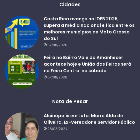
Cidades
Costa Rica avança no IDEB 2025,
supera a média nacional e fica entre os
melhores municípios de Mato Grosso
do Sul
07/08/2026
Feira no Bairro Vale do Amanhecer
acontece hoje e União das Feiras será
na Feira Central no sábado
07/08/2026
Nota de Pesar
Alcinópolis em Luto: Morre Aldo de
Oliveira, Ex-Vereador e Servidor Público
28/05/2024