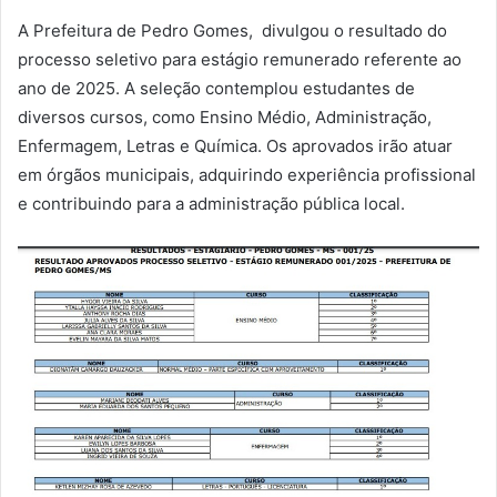
A Prefeitura de Pedro Gomes, divulgou o resultado do
processo seletivo para estágio remunerado referente ao
ano de 2025. A seleção contemplou estudantes de
diversos cursos, como Ensino Médio, Administração,
Enfermagem, Letras e Química. Os aprovados irão atuar
em órgãos municipais, adquirindo experiência profissional
e contribuindo para a administração pública local.