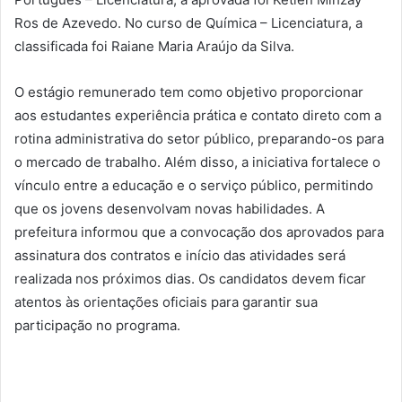
Ros de Azevedo. No curso de Química – Licenciatura, a
classificada foi Raiane Maria Araújo da Silva.
O estágio remunerado tem como objetivo proporcionar
aos estudantes experiência prática e contato direto com a
rotina administrativa do setor público, preparando-os para
o mercado de trabalho. Além disso, a iniciativa fortalece o
vínculo entre a educação e o serviço público, permitindo
que os jovens desenvolvam novas habilidades. A
prefeitura informou que a convocação dos aprovados para
assinatura dos contratos e início das atividades será
realizada nos próximos dias. Os candidatos devem ficar
atentos às orientações oficiais para garantir sua
participação no programa.