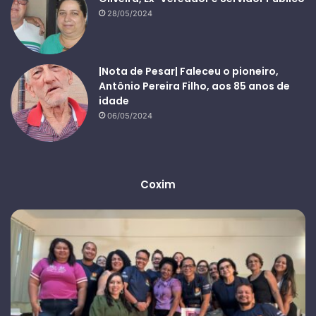
28/05/2024
|Nota de Pesar| Faleceu o pioneiro,
Antônio Pereira Filho, aos 85 anos de
idade
06/05/2024
Coxim