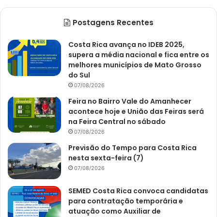
Postagens Recentes
Costa Rica avança no IDEB 2025,
supera a média nacional e fica entre os
melhores municípios de Mato Grosso
do Sul
07/08/2026
Feira no Bairro Vale do Amanhecer
acontece hoje e União das Feiras será
na Feira Central no sábado
07/08/2026
Previsão do Tempo para Costa Rica
nesta sexta-feira (7)
07/08/2026
SEMED Costa Rica convoca candidatas
para contratação temporária e
atuação como Auxiliar de