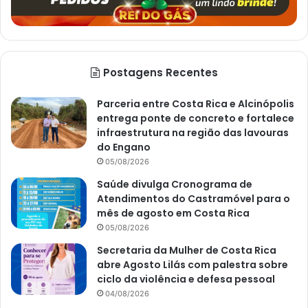
Postagens Recentes
Parceria entre Costa Rica e Alcinópolis
entrega ponte de concreto e fortalece
infraestrutura na região das lavouras
do Engano
05/08/2026
Saúde divulga Cronograma de
Atendimentos do Castramóvel para o
mês de agosto em Costa Rica
05/08/2026
Secretaria da Mulher de Costa Rica
abre Agosto Lilás com palestra sobre
ciclo da violência e defesa pessoal
04/08/2026