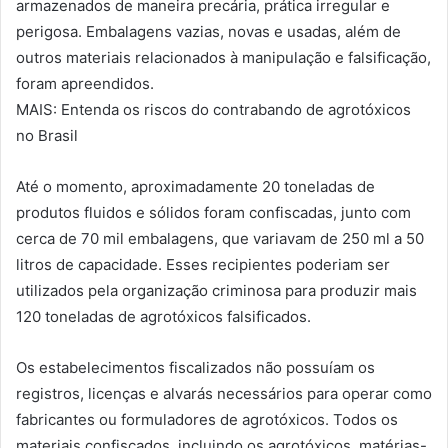
armazenados de maneira precária, prática irregular e
perigosa. Embalagens vazias, novas e usadas, além de
outros materiais relacionados à manipulação e falsificação,
foram apreendidos.
MAIS: Entenda os riscos do contrabando de agrotóxicos
no Brasil
Até o momento, aproximadamente 20 toneladas de
produtos fluidos e sólidos foram confiscadas, junto com
cerca de 70 mil embalagens, que variavam de 250 ml a 50
litros de capacidade. Esses recipientes poderiam ser
utilizados pela organização criminosa para produzir mais
120 toneladas de agrotóxicos falsificados.
Os estabelecimentos fiscalizados não possuíam os
registros, licenças e alvarás necessários para operar como
fabricantes ou formuladores de agrotóxicos. Todos os
materiais confiscados, incluindo os agrotóxicos, matérias-