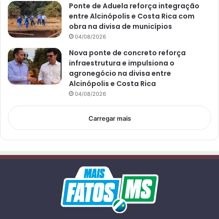
Ponte de Aduela reforça integração
entre Alcinópolis e Costa Rica com
obra na divisa de municípios
04/08/2026
Nova ponte de concreto reforça
infraestrutura e impulsiona o
agronegócio na divisa entre
Alcinópolis e Costa Rica
04/08/2026
Carregar mais