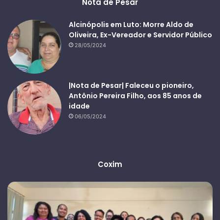
Nota de Pesar
Alcinópolis em Luto: Morre Aldo de
Oliveira, Ex-Vereador e Servidor Público
28/05/2024
|Nota de Pesar| Faleceu o pioneiro,
Antônio Pereira Filho, aos 85 anos de
idade
06/05/2024
Coxim