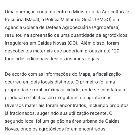
Uma operação conjunta entre o Ministério da Agricultura e
Pecuária (Mapa), a Polícia Militar de Goiás (PMGO) e a
Agência Goiana de Defesa Agropecuária (Agrodefesa)
resultou na apreensão de uma quantidade de agrotóxicos
irregulares em Caldas Novas (GO). Além disso, foram
descobertos materiais que poderiam produzir até 120
toneladas adicionais desses insumos ilegais.
De acordo com as informações do Mapa, a fiscalização
ocorreu em dois locais distintos. O primeiro foi uma
propriedade rural próxima à cidade, onde se constatou a
produção e falsificação irregulares de agrotóxicos.
Diversos materiais foram encontrados, incluindo produtos
já fracionados, sugerindo sua utilização recente. O
segundo local foi um galpão na área urbana de Caldas
Novas, onde os agrotóxicos foram encontrados